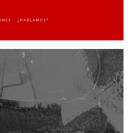
ONES
¿HABLAMOS?