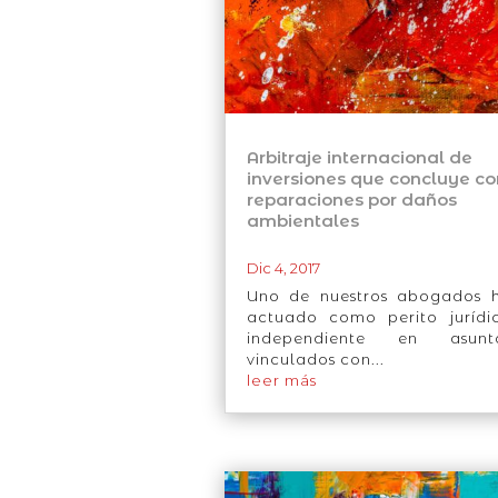
Arbitraje internacional de
inversiones que concluye co
reparaciones por daños
ambientales
Dic 4, 2017
Uno de nuestros abogados 
actuado como perito jurídi
independiente en asunt
vinculados con...
leer más